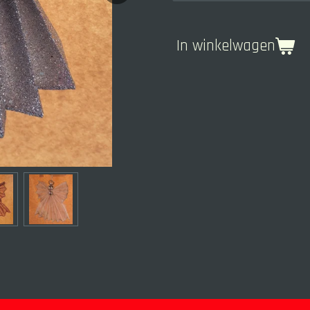
In winkelwagen