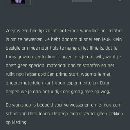
Zeep is een heerlijk zacht materiaal, waardoor het relatief
is om te bewerken. Je hebt daarom al snel een leuk, klein
beeldje om mee naar huis te nemen. Het fijne is, dat je
thuis gewoon verder kunt 'carven' als je dat wilt, want je
hoeft geen speciaal materiaal aan te schaffen en het
ruikt nog lekker ook! Een prima start, waarna je met
andere materialen kunt gaan experimenteren. Daar
helpen we je dan natuurlijk ook graag mee op weg.
De workshop is bedoeld voor volwassenen en je mag een
schort van Onss lenen. De zeep maakt verder geen vlekken
op kleding.