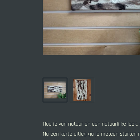
Hou je van natuur en een natuurlijke look,
Na een korte uitleg ga je meteen starten 